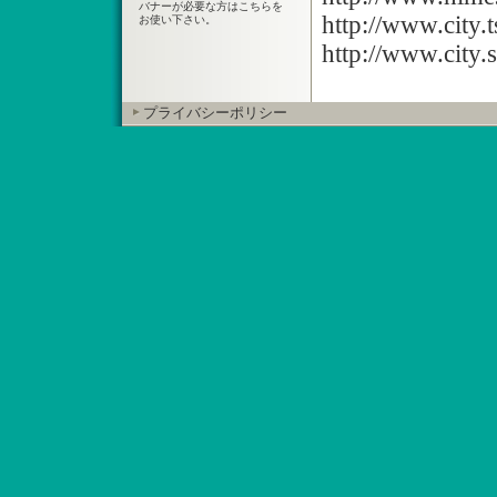
バナーが必要な方はこちらを
http://www.city.t
お使い下さい。
http://www.city.sa
プライバシーポリシー